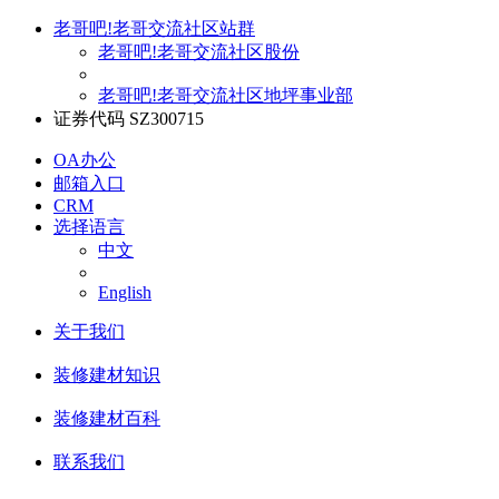
老哥吧!老哥交流社区站群
老哥吧!老哥交流社区股份
老哥吧!老哥交流社区地坪事业部
证券代码 SZ300715
OA办公
邮箱入口
CRM
选择语言
中文
English
关于我们
装修建材知识
装修建材百科
联系我们