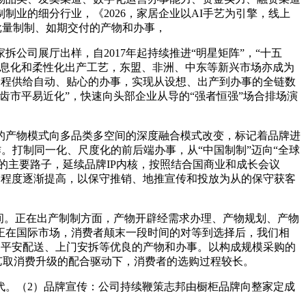
业的细分行业，《2026，家居企业以AI手艺为引擎，线上
批量制制、如期交付的产物和办事，
司展厅出样，自2017年起持续推进“明星矩阵”，“十五
消息化和柔性化出产工艺，东盟、非洲、中东等新兴市场亦成为
过程供给自动、贴心的办事，实现从设想、出产到办事的全链数
市平易近化”，快速向头部企业从导的“强者恒强”场合排场演
产物模式向多品类多空间的深度融合模式改变，标记着品牌进
作。打制同一化、尺度化的前后端办事，从“中国制制”迈向“全球
的主要路子，延续品牌IP内核，按照结合国商业和成长会议
的接管程度逐渐提高，以保守推销、地推宣传和投放为从的保守获客
间。正在出产制制方面，产物开辟经需求办理、产物规划、产物
正在国际市场，消费者颠末一段时间的对等到选择后，我们相
、平安配送、上门安拆等优良的产物和办事。以构成规模采购的
、手艺取消费升级的配合驱动下，消费者的选购过程较长。
。（2）品牌宣传：公司持续鞭策志邦由橱柜品牌向整家定成