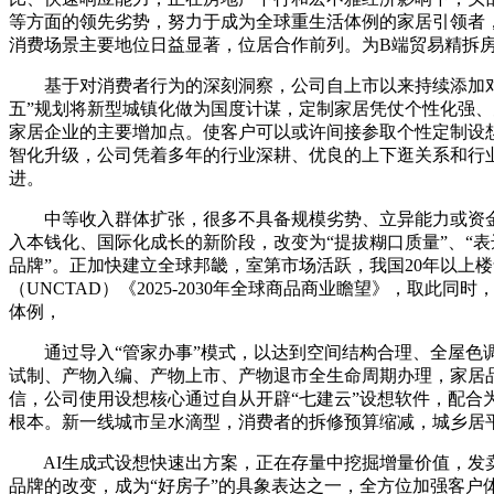
等方面的领先劣势，努力于成为全球重生活体例的家居引领者，
消费场景主要地位日益显著，位居合作前列。为B端贸易精拆
基于对消费者行为的深刻洞察，公司自上市以来持续添加对制制
五”规划将新型城镇化做为国度计谋，定制家居凭仗个性化强
家居企业的主要增加点。使客户可以或许间接参取个性定制设想
智化升级，公司凭着多年的行业深耕、优良的上下逛关系和行业
进。
中等收入群体扩张，很多不具备规模劣势、立异能力或资金
入本钱化、国际化成长的新阶段，改变为“提拔糊口质量”、“表
品牌”。正加快建立全球邦畿，室第市场活跃，我国20年以上
（UNCTAD）《2025-2030年全球商品商业瞻望》，
体例，
通过导入“管家办事”模式，以达到空间结构合理、全屋色调
试制、产物入编、产物上市、产物退市全生命周期办理，家居
信，公司使用设想核心通过自从开辟“七建云”设想软件，配
根本。新一线城市呈水滴型，消费者的拆修预算缩减，城乡居平易近
AI生成式设想快速出方案，正在存量中挖掘增量价值，发卖
品牌的改变，成为“好房子”的具象表达之一，全方位加强客户