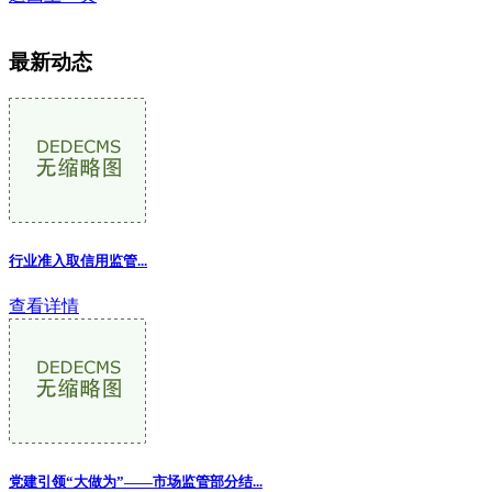
最新动态
行业准入取信用监管...
查看详情
党建引领“大做为”——市场监管部分结...