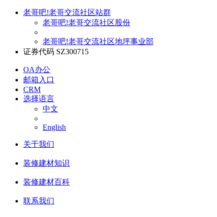
老哥吧!老哥交流社区站群
老哥吧!老哥交流社区股份
老哥吧!老哥交流社区地坪事业部
证券代码 SZ300715
OA办公
邮箱入口
CRM
选择语言
中文
English
关于我们
装修建材知识
装修建材百科
联系我们