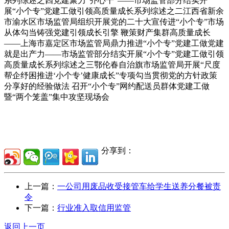
系列综述之四党建聚力“齐心干”——市场监管部分结实开
展“小个专”党建工做引领高质量成长系列综述之二江西省新余
市渝水区市场监管局组织开展党的二十大宣传进“小个专”市场
从体勾当铸强党建引领成长引擎 鞭策财产集群高质量成长
——上海市嘉定区市场监管局鼎力推进“小个专”党建工做党建
就是出产力——市场监管部分结实开展“小个专”党建工做引领
高质量成长系列综述之三鄂伦春自治旗市场监管局开展“尺度
帮企纾困推进‘小个专’健康成长”专项勾当贯彻党的方针政策
分享好的经验做法 召开“小个专”网约配送员群体党建工做
暨“两个笼盖”集中攻坚现场会
分享到：
上一篇：
一公司用废品收受接管车给学生送养分餐被责
令
下一篇：
行业准入取信用监管
返回上一页