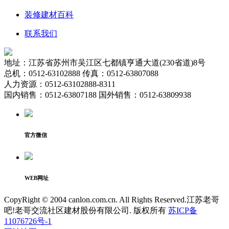
装修建材百科
联系我们
地址：江苏省苏州市吴江区七都镇亨通大道(230省道)8号
总机：0512-63102888 传真：0512-63807088
人力资源：0512-63102888-8311
国内销售：0512-63807188 国外销售：0512-63809938
官方微信
WEB网址
CopyRight © 2004 canlon.com.cn. All Rights Reserved.江苏老哥
吧!老哥交流社区建材股份有限公司. 版权所有
苏ICP备
11076726号-1