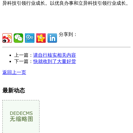
异科技引领行业成长。以优良办事和立异科技引领行业成长。
分享到：
上一篇：
请自行核实相关内容
下一篇：
快就收到了大量好货
返回上一页
最新动态