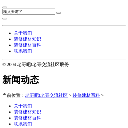
关于我们
装修建材知识
装修建材百科
联系我们
© 2004 老哥吧!老哥交流社区股份
新闻动态
当前位置：
老哥吧!老哥交流社区
>
装修建材百科
>
关于我们
装修建材知识
装修建材百科
联系我们