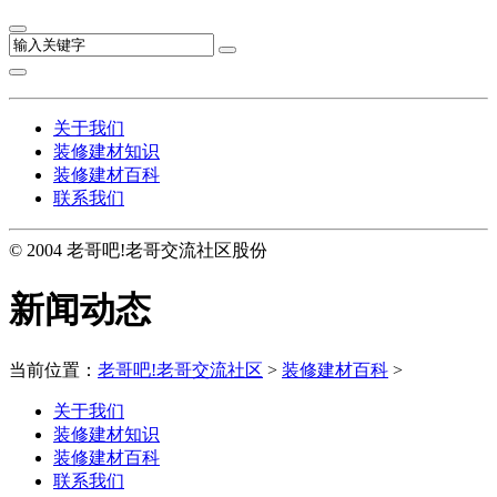
关于我们
装修建材知识
装修建材百科
联系我们
© 2004 老哥吧!老哥交流社区股份
新闻动态
当前位置：
老哥吧!老哥交流社区
>
装修建材百科
>
关于我们
装修建材知识
装修建材百科
联系我们