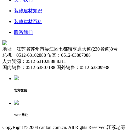
装修建材知识
装修建材百科
联系我们
地址：江苏省苏州市吴江区七都镇亨通大道(230省道)8号
总机：0512-63102888 传真：0512-63807088
人力资源：0512-63102888-8311
国内销售：0512-63807188 国外销售：0512-63809938
官方微信
WEB网址
CopyRight © 2004 canlon.com.cn. All Rights Reserved.江苏老哥