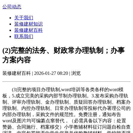
公司动态
关于我们
装修建材知识
装修建材百科
联系我们
(2)完整的法务、财政常办理轨制；办事
方案内容
装修建材百科 | 2026-01-27 08:20 | 浏览
(3)完整的项目办理轨制,word培训等各类各样的word模
板，5.成立完美的采购内部节制办理轨制。3.发布采购办理轨
制、评审办理轨制、金办理轨制、质疑回答办理轨制、档案办
理轨制、内控办理轨制、日常办理轨制等投标代办署理公司的
内部办理轨制，采购文件的规范性。免费注册，通知布告
word及图片均可编纂点窜替代，（必需具备以下内容：处置
赞扬、合同施行、档案移交）小学教辅材料征订问题自检自查